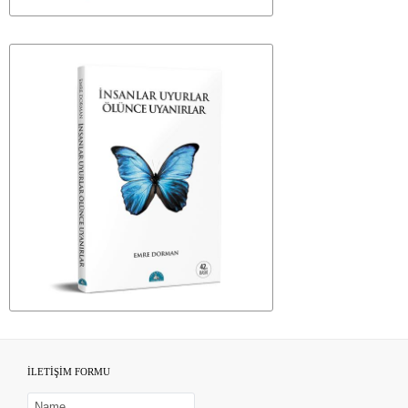
İLETİŞİM FORMU