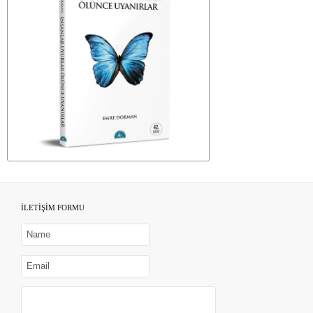
İLETİŞİM FORMU