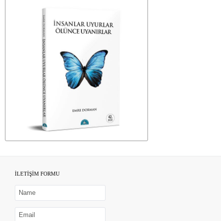
İLETİŞİM FORMU