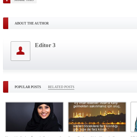
ABOUT THE AUTHOR
Editor 3
POPULAR POSTS
RELATED POSTS