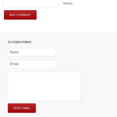
Website
İLETİŞİM FORMU