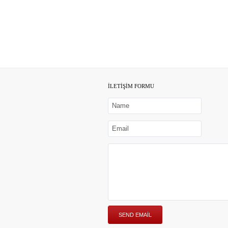
İLETİŞİM FORMU