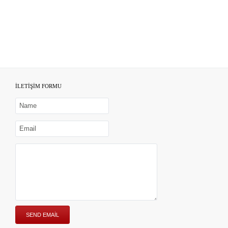
İLETİŞİM FORMU