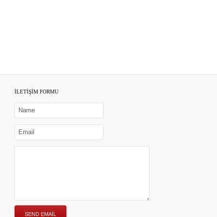
İLETİŞİM FORMU