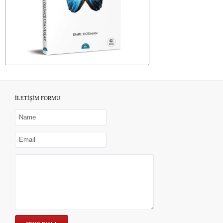
İLETİŞİM FORMU