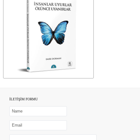
İLETİŞİM FORMU