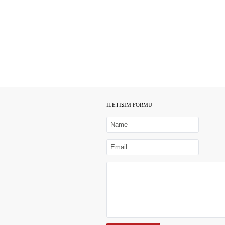
İLETİŞİM FORMU