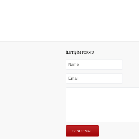
İLETİŞİM FORMU