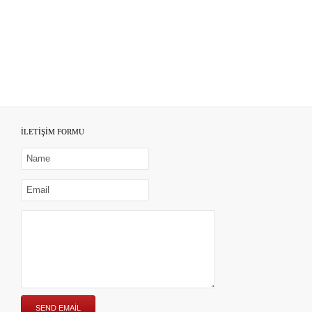
İLETİŞİM FORMU