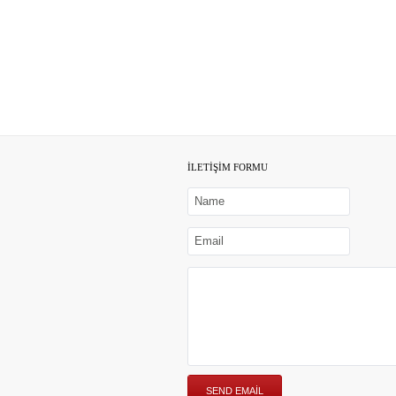
İLETİŞİM FORMU