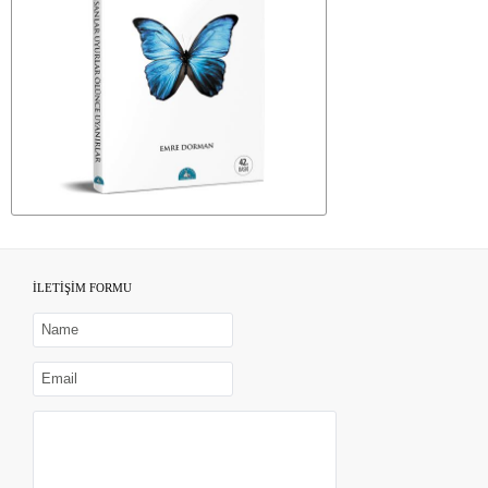
İLETİŞİM FORMU