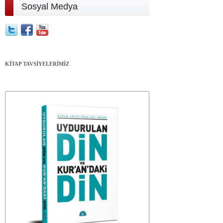
Sosyal Medya
KİTAP TAVSİYELERİMİZ