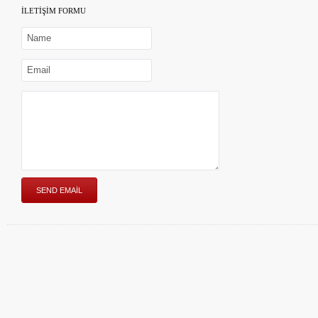
İLETİŞİM FORMU