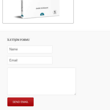
İLETİŞİM FORMU