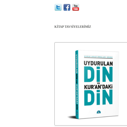
KİTAP TAVSİYELERİMİZ