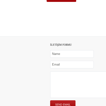
İLETİŞİM FORMU