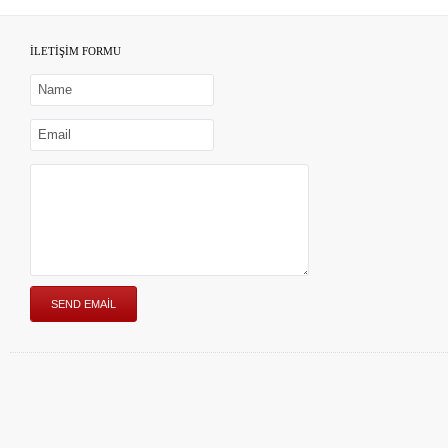
İLETİŞİM FORMU