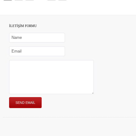
İLETİŞİM FORMU